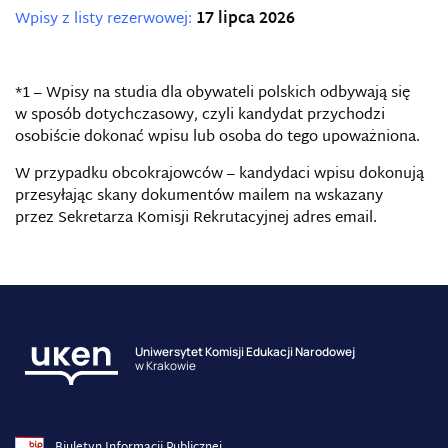
Wpisy z listy rezerwowej:
17 lipca 2026
*1 – Wpisy na studia dla obywateli polskich odbywają się
w sposób dotychczasowy, czyli kandydat przychodzi
osobiście dokonać wpisu lub osoba do tego upoważniona.
W przypadku obcokrajowców – kandydaci wpisu dokonują
przesyłając skany dokumentów mailem na wskazany
przez Sekretarza Komisji Rekrutacyjnej adres email.
Uniwersytet Komisji Edukacji Narodowej
w Krakowie