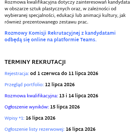
Rozmowa kwalifikacyjna dotyczy zainteresowań kandydata
w obszarze sztuk plastycznych oraz, w zależności od
wybieranej specjalności, edukacji lub animacji kultury, jak
również prezentowanego zestawu prac.
Rozmowy Komisji Rekrutacyjnej z kandydatami
odbędą się online na platformie Teams.
TERMINY REKRUTACJI
Rejestracja:
od 1 czerwca do 11 lipca 2026
Przegląd portfolio:
12 lipca 2026
Rozmowa kwalifikacyjna:
13 i 14 lipca 2026
Ogłoszenie wyników:
15 lipca 2026
Wpisy *1:
16 lipca 2026
Ogłoszenie listy rezerwowej:
16 lipca 2026