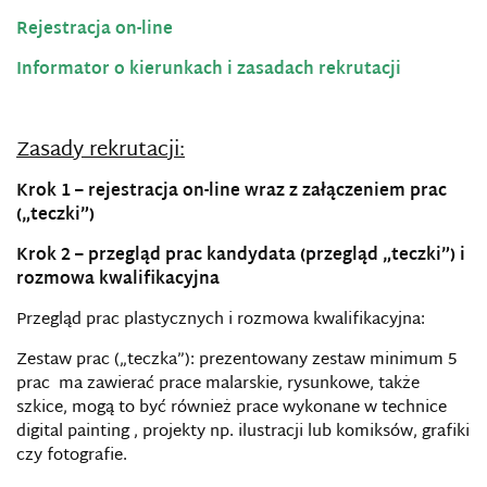
Rejestracja on-line
Informator o kierunkach i zasadach rekrutacji
Zasady rekrutacji:
Krok 1 – rejestracja on-line wraz z załączeniem prac
(„teczki”)
Krok 2 – przegląd prac kandydata (przegląd „teczki”) i
rozmowa kwalifikacyjna
Przegląd prac plastycznych i rozmowa kwalifikacyjna:
Zestaw prac („teczka”): prezentowany zestaw minimum 5
prac ma zawierać prace malarskie, rysunkowe, także
szkice, mogą to być również prace wykonane w technice
digital painting , projekty np. ilustracji lub komiksów, grafiki
czy fotografie.